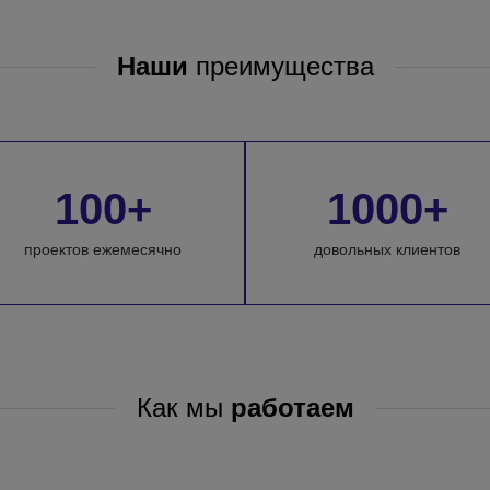
Наши
преимущества
100+
1000+
проектов ежемесячно
довольных клиентов
Как мы
работаем