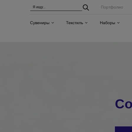
Портфолио
Сувениры
Текстиль
Наборы
Со