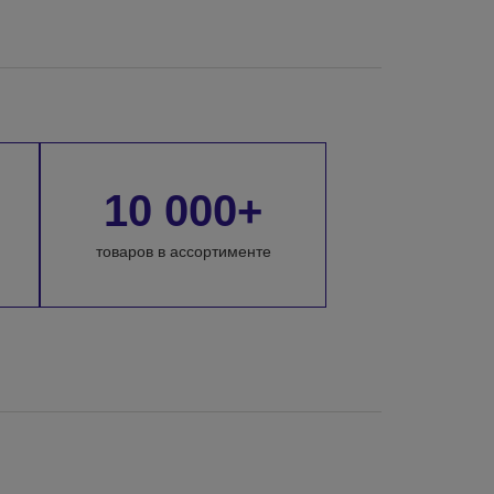
10 000+
товаров в ассортименте