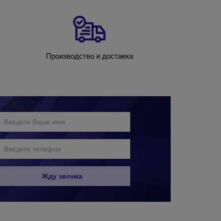
Производство и доставка
Жду звонка