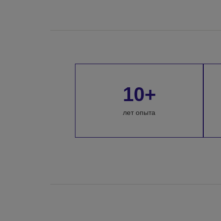
10+
лет опыта