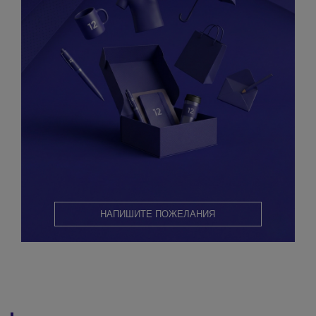
НАПИШИТЕ ПОЖЕЛАНИЯ