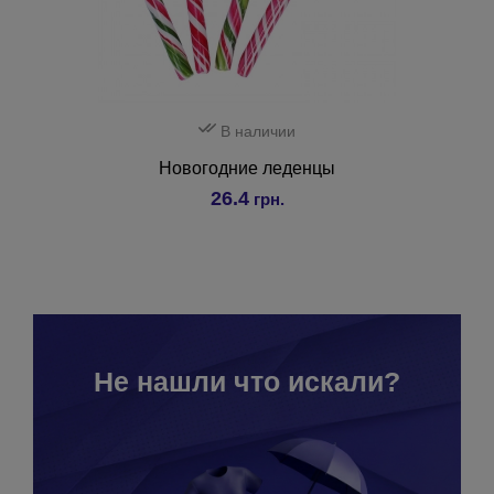
В наличии
Новогодние леденцы
26.4
грн.
Не нашли что искали?