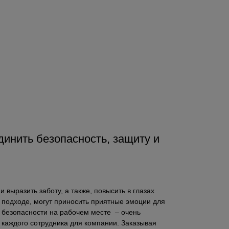
инить безопасность, защиту и
выразить заботу, а также, повысить в глазах
 подходе, могут приносить приятные эмоции для
х безопасности на рабочем месте – очень
 каждого сотрудника для компании. Заказывая