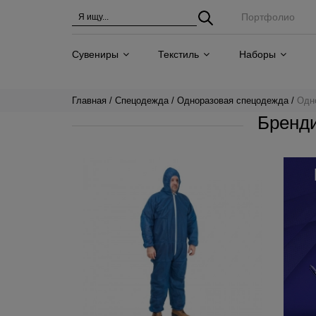
Портфолио
Сувениры
Текстиль
Наборы
Главная
Спецодежда
Одноразовая спецодежда
Одн
Бренд