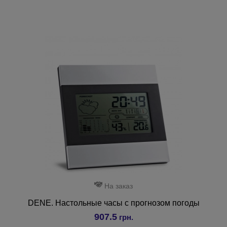
На заказ
DENE. Настольные часы с прогнозом погоды
907.5
грн.