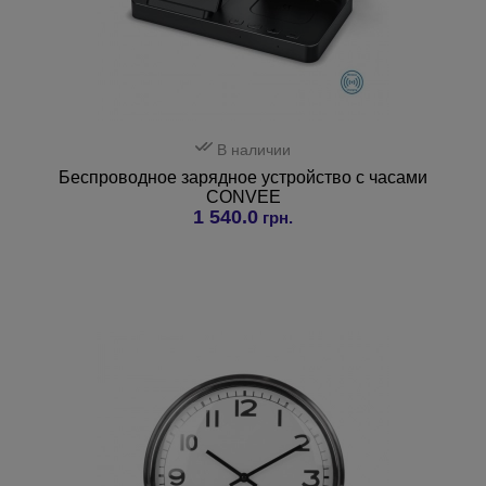
В наличии
Беспроводное зарядное устройство с часами
CONVEE
1 540.0
грн.