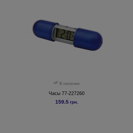
В наличии
Часы 77-227260
159.5
грн.