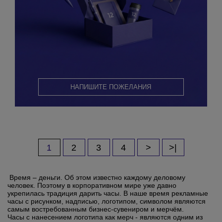
НАПИШИТЕ ПОЖЕЛАНИЯ
1
2
3
4
>
>|
Время – деньги. Об этом известно каждому деловому
человек. Поэтому в корпоративном мире уже давно
укрепилась традиция дарить часы. В наше время рекламные
часы с рисунком, надписью, логотипом, символом являются
самым востребованным бизнес-сувениром и мерчём.
Часы с нанесением логотипа как мерч - являются одним из