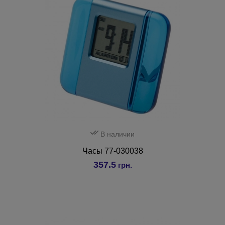
В наличии
Часы 77-030038
357.5
грн.