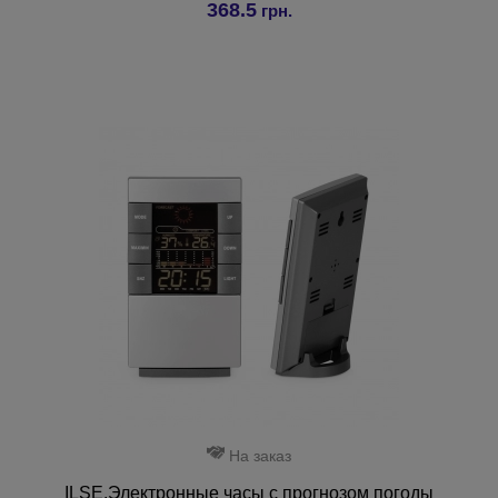
368.5
грн.
На заказ
ILSE.Электронные часы с прогнозом погоды