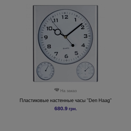
На заказ
Пластиковые настенные часы "Den Haag"
680.9
грн.