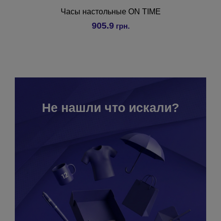
Часы настольные ON TIME
905.9
грн.
Не нашли что искали?