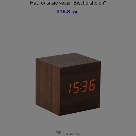
Настольные часы "Bischofshofen"
316.8
грн.
На заказ