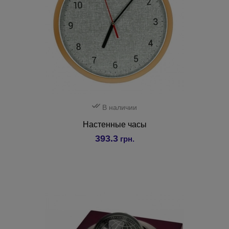
В наличии
Настенные часы
393.3
грн.