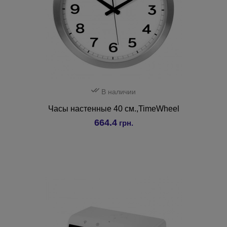
В наличии
Часы настенные 40 см.,TimeWheel
664.4
грн.