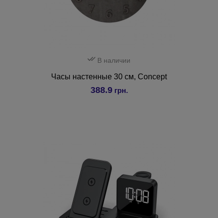
В наличии
Часы настенные 30 см, Concept
388.9
грн.