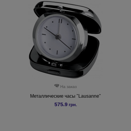
На заказ
Металлические часы "Lausanne"
575.9
грн.