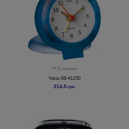
В наличии
Часы 88-41230
214.5
грн.