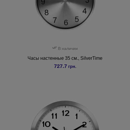
В наличии
Часы настенные 35 см., SilverTime
727.7
грн.