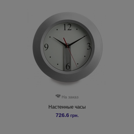
На заказ
Настенные часы
726.6
грн.