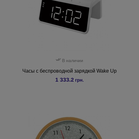
В наличии
Часы с беспроводной зарядкой Wake Up
1 333.2
грн.