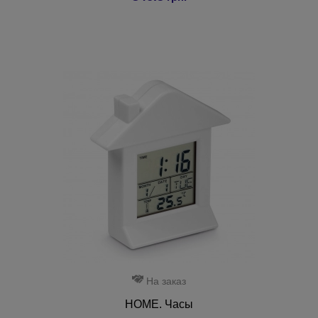
На заказ
HOME. Часы