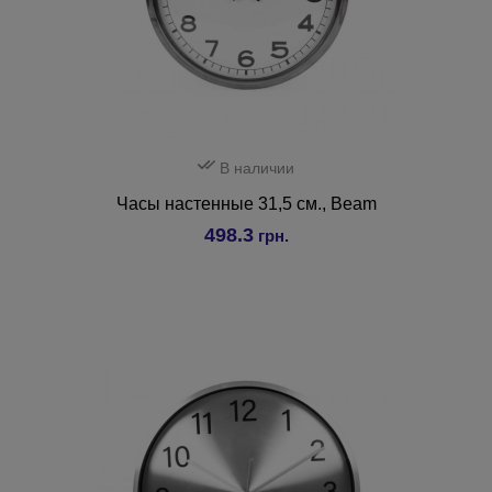
В наличии
Часы настенные 31,5 см., Beam
498.3
грн.