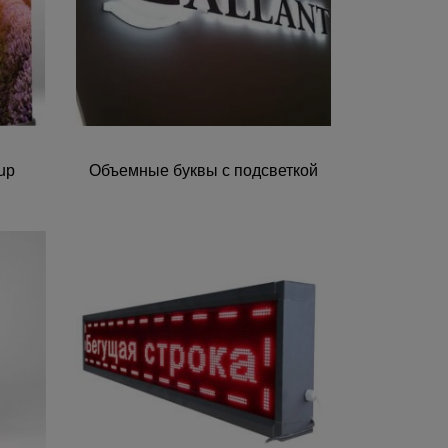
up
Объемные буквы с подсветкой