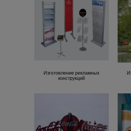
Изготовление рекламных
И
конструкций