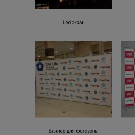
Led экран
Баннер для фотозоны