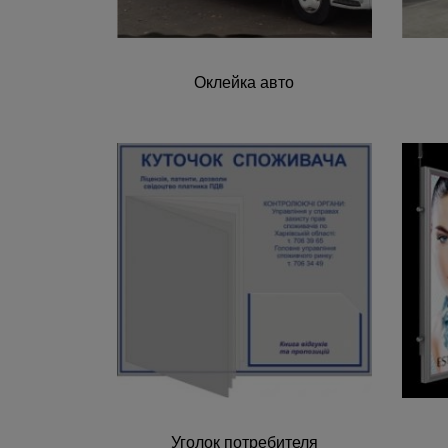
Оклейка авто
Уголок потребителя