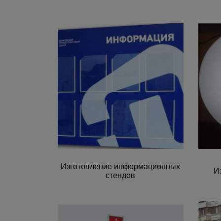
Изготовление информационных
И
стендов