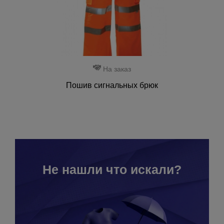
На заказ
Пошив сигнальных брюк
Не нашли что искали?