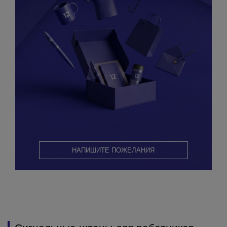
НАПИШИТЕ ПОЖЕЛАНИЯ