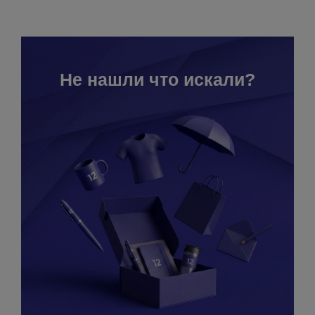
Не нашли что искали?