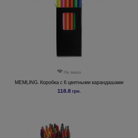
На заказ
MEMLING. Коробка с 6 цветными карандашами
118.8
грн.