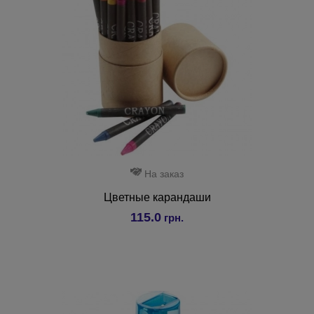
На заказ
Цветные карандаши
115.0
грн.