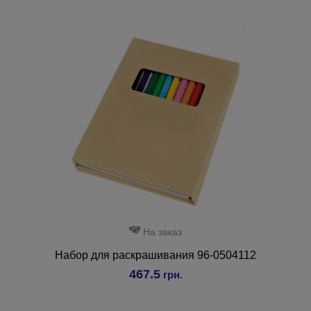
На заказ
Набор для раскрашивания 96-0504112
467.5
грн.