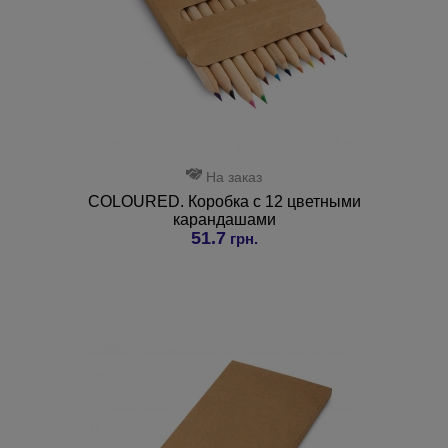
На заказ
COLOURED. Коробка с 12 цветными
карандашами
51.7
грн.