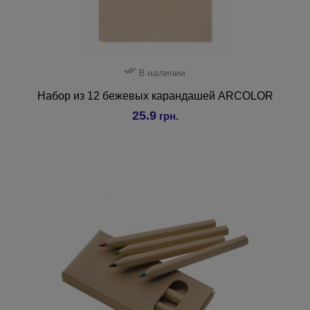
В наличии
Набор из 12 бежевых карандашей ARCOLOR
25.9
грн.