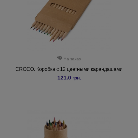
На заказ
CROCO. Коробка с 12 цветными карандашами
121.0
грн.