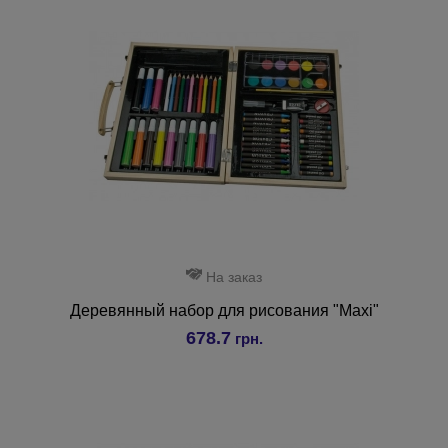
На заказ
Деревянный набор для рисования "Maxi"
678.7
грн.