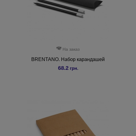
На заказ
BRENTANO. Набор карандашей
68.2
грн.