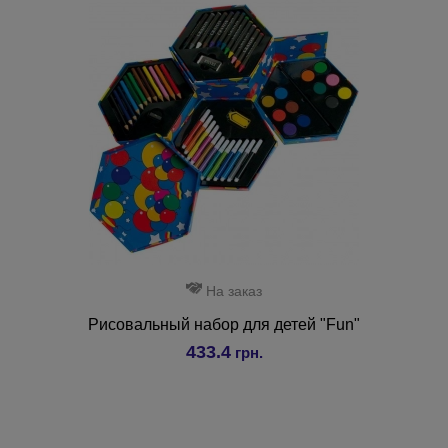
На заказ
Рисовальный набор для детей "Fun"
433.4
грн.