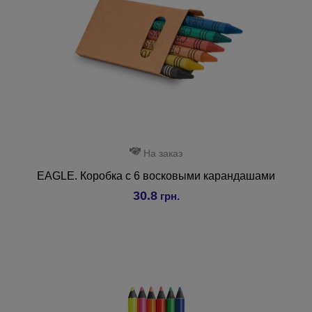
На заказ
EAGLE. Коробка с 6 восковыми карандашами
30.8
грн.