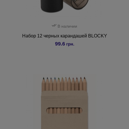
В наличии
Набор 12 черных карандашей BLOCKY
99.6
грн.