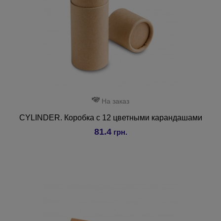
На заказ
CYLINDER. Коробка с 12 цветными карандашами
81.4
грн.