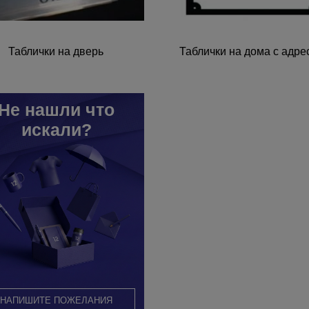
Таблички на дверь
Таблички на дома с адр
Не нашли что
искали?
НАПИШИТЕ ПОЖЕЛАНИЯ