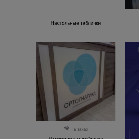
Настольные таблички
На заказ