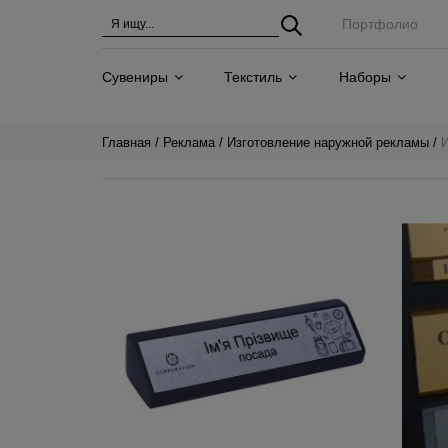
Портфолио
Сувениры
Текстиль
Наборы
Главная
Реклама
Изготовление наружной рекламы
И