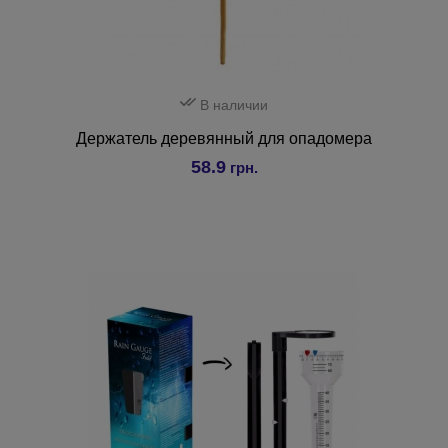
В наличии
Держатель деревянный для опадомера
58.9
грн.