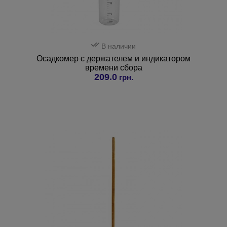
В наличии
Осадкомер с держателем и индикатором
времени сбора
209.0
грн.