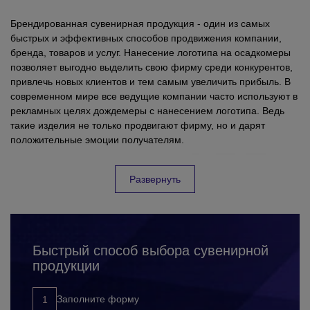
Брендированная сувенирная продукция - один из самых
быстрых и эффективных способов продвижения компании,
бренда, товаров и услуг. Нанесение логотипа на осадкомеры
позволяет выгодно выделить свою фирму среди конкурентов,
привлечь новых клиентов и тем самым увеличить прибыль. В
современном мире все ведущие компании часто используют в
рекламных целях дождемеры с нанесением логотипа. Ведь
такие изделия не только продвигают фирму, но и дарят
положительные эмоции получателям.
Развернуть
Быстрый способ выбора сувенирной
продукции
Заполните форму