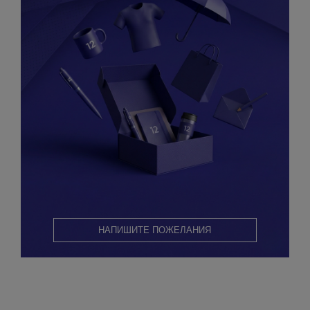
НАПИШИТЕ ПОЖЕЛАНИЯ