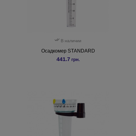
В наличии
Осадкомер STANDARD
441.7
грн.