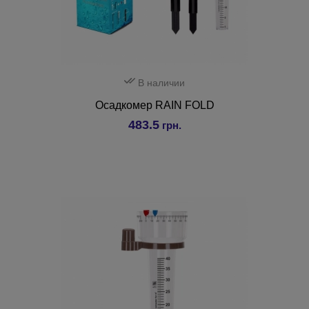
В наличии
Осадкомер RAIN FOLD
483.5
грн.