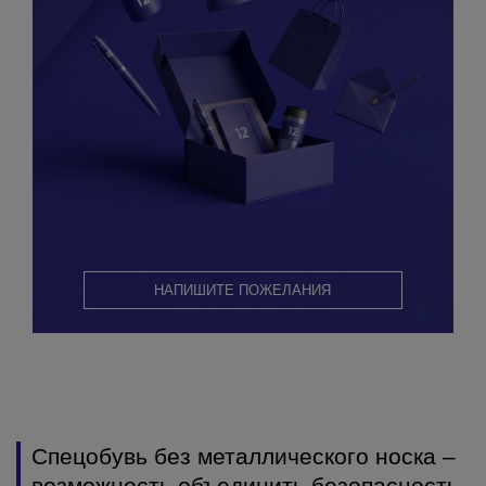
НАПИШИТЕ ПОЖЕЛАНИЯ
Спецобувь без металлического носка –
возможность объединить безопасность,