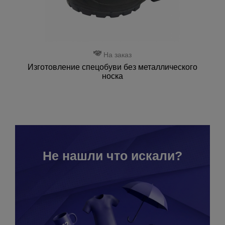
На заказ
Изготовление спецобуви без металлического
носка
Не нашли что искали?