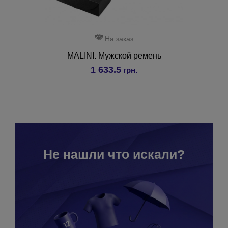
На заказ
MALINI. Мужской ремень
1 633.5
грн.
Не нашли что искали?