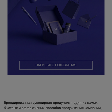
НАПИШИТЕ ПОЖЕЛАНИЯ
Брендированная сувенирная продукция - один из самых
быстрых и эффективных способов продвижения компании,