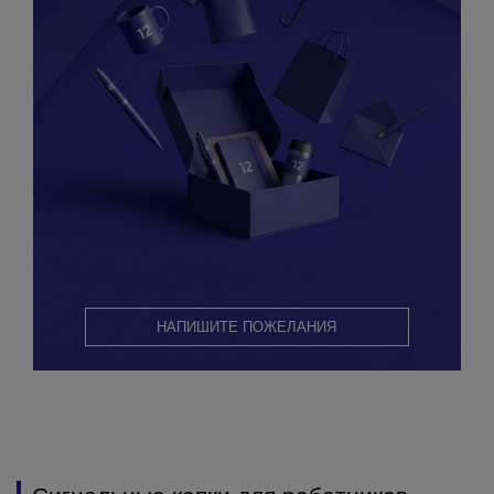
НАПИШИТЕ ПОЖЕЛАНИЯ