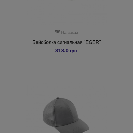
На заказ
Бейсболка сигнальная "EGER"
313.0
грн.