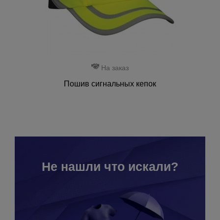
На заказ
Пошив сигнальных кепок
Не нашли что искали?