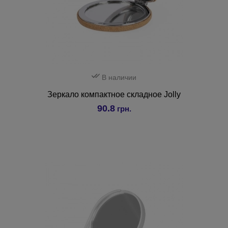
В наличии
Зеркало компактное складное Jolly
90.8
грн.