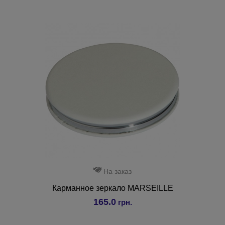
На заказ
Карманное зеркало MARSEILLE
165.0
грн.