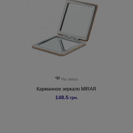
На заказ
Карманное зеркало MIRAR
148.5
грн.