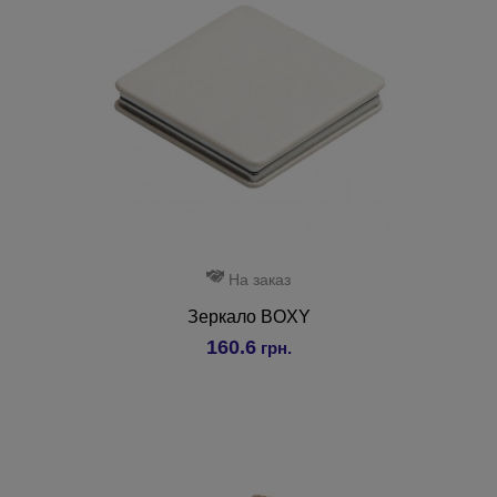
На заказ
Зеркало BOXY
160.6
грн.