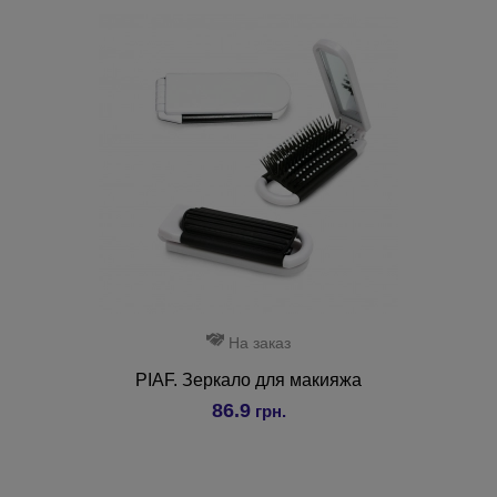
На заказ
PIAF. Зеркало для макияжа
86.9
грн.