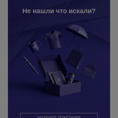
Не нашли что искали?
НАПИШИТЕ ПОЖЕЛАНИЯ