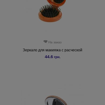
На заказ
Зеркало для макияжа с расческой
44.6
грн.