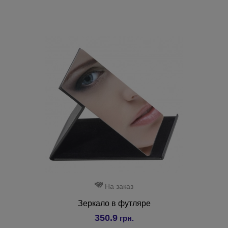
На заказ
Зеркало в футляре
350.9
грн.