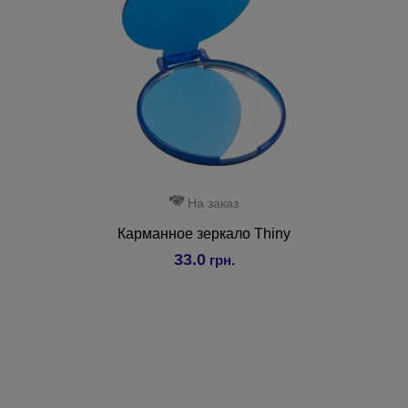
На заказ
Карманное зеркало Thiny
33.0
грн.