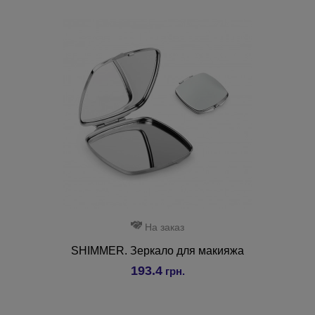
На заказ
SHIMMER. Зеркало для макияжа
193.4
грн.