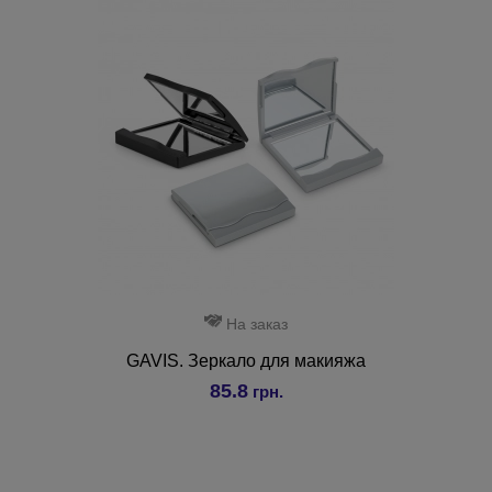
На заказ
GAVIS. Зеркало для макияжа
85.8
грн.