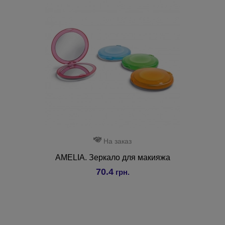
На заказ
AMELIA. Зеркало для макияжа
70.4
грн.