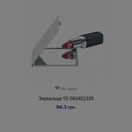
На заказ
Зеркальце 55-560402335
94.3
грн.