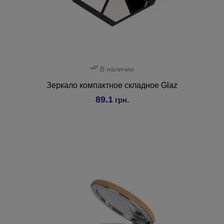
В наличии
Зеркало компактное складное Glaz
89.1
грн.