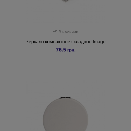
В наличии
Зеркало компактное складное Image
76.5
грн.