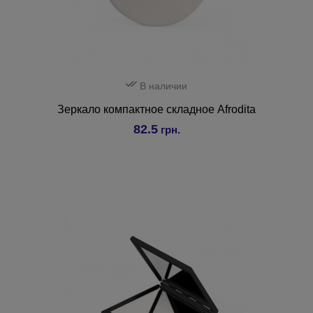
В наличии
Зеркало компактное складное Afrodita
82.5
грн.