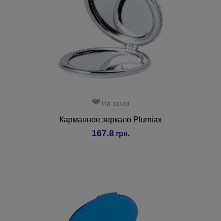
На заказ
Карманное зеркало Plumiax
167.8
грн.