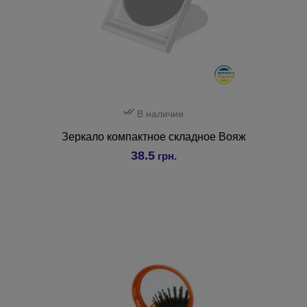
В наличии
Зеркало компактное складное Вояж
38.5
грн.