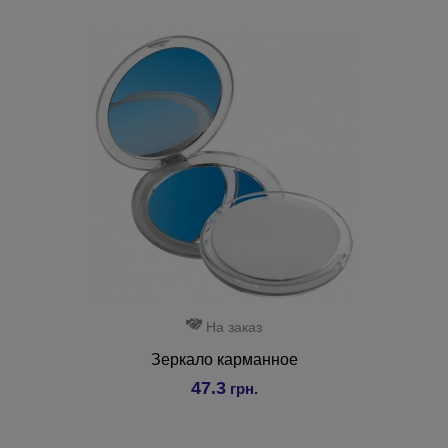
На заказ
Зеркало карманное
47.3
грн.