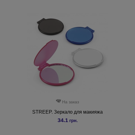
На заказ
STREEP. Зеркало для макияжа
34.1
грн.