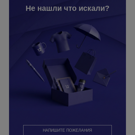
Не нашли что искали?
НАПИШИТЕ ПОЖЕЛАНИЯ