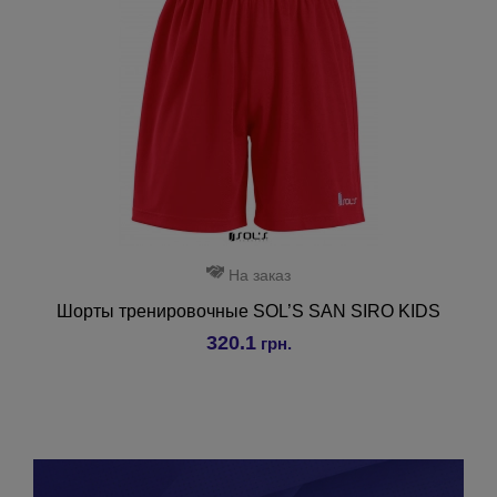
На заказ
Шорты тренировочные SOL’S SAN SIRO KIDS
320.1
грн.