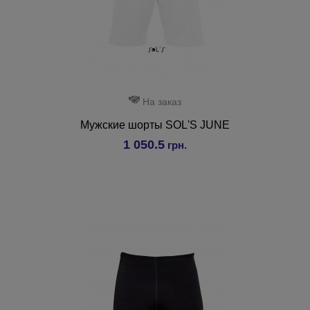
На заказ
Мужские шорты SOL'S JUNE
1 050.5
грн.