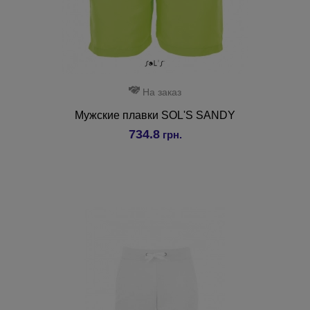
На заказ
Мужские плавки SOL'S SANDY
734.8
грн.