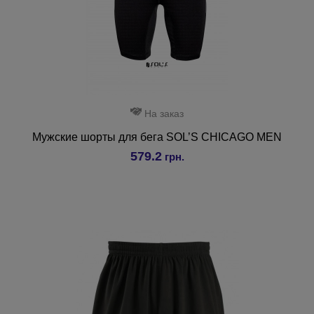
На заказ
Мужские шорты для бега SOL’S CHICAGO MEN
579.2
грн.