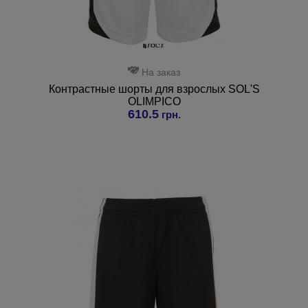
На заказ
Контрастные шорты для взрослых SOL'S
OLIMPICO
610.5
грн.