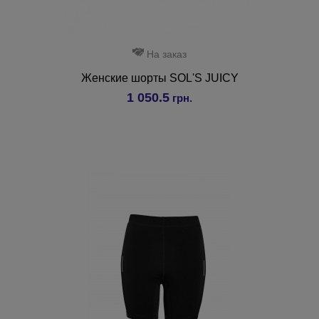
На заказ
Женские шорты SOL'S JUICY
1 050.5
грн.