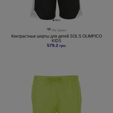
На заказ
Контрастные шорты для детей SOL'S OLIMPICO
KIDS
579.2
грн.