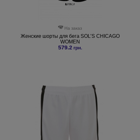
На заказ
Женские шорты для бега SOL’S CHICAGO
WOMEN
579.2
грн.