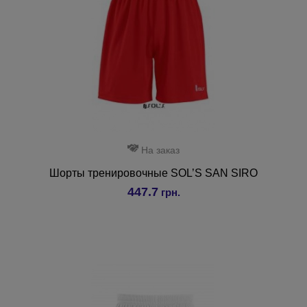
На заказ
Шорты тренировочные SOL’S SAN SIRO
447.7
грн.