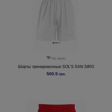
На заказ
Шорты тренировочные SOL’S SAN SIRO
500.5
грн.