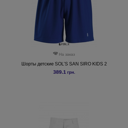
На заказ
Шорты детские SOL’S SAN SIRO KIDS 2
389.1
грн.