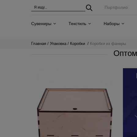
Портфолио
Сувениры
Текстиль
Наборы
Главная
Упаковка
Коробки
Коробки из фанеры
Оптом