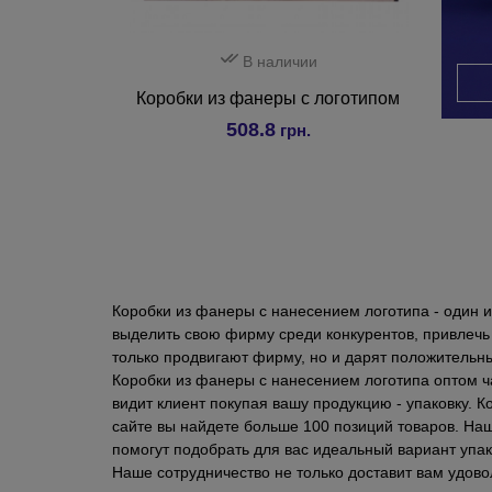
В наличии
Коробки из фанеры с логотипом
508.8
грн.
Коробки из фанеры с нанесением логотипа - один 
выделить свою фирму среди конкурентов, привлечь
только продвигают фирму, но и дарят положительн
Коробки из фанеры с нанесением логотипа оптом ча
видит клиент покупая вашу продукцию - упаковку. 
сайте вы найдете больше 100 позиций товаров. Н
помогут подобрать для вас идеальный вариант упа
Наше сотрудничество не только доставит вам удово