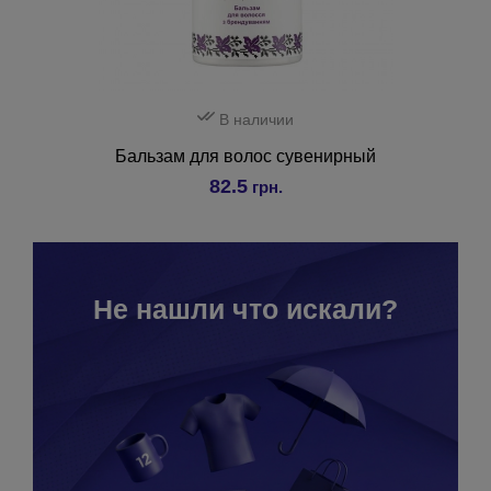
В наличии
Бальзам для волос сувенирный
82.5
грн.
Не нашли что искали?