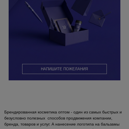
НАПИШИТЕ ПОЖЕЛАНИЯ
Брендированная косметика оптом - один из самых быстрых и
безусловно полезных способов продвижения компании,
бренда, товаров и услуг. А нанесение логотипа на бальзамы