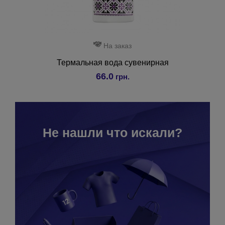
На заказ
Термальная вода сувенирная
66.0
грн.
Не нашли что искали?