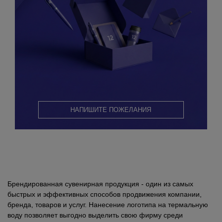
НАПИШИТЕ ПОЖЕЛАНИЯ
Брендированная сувенирная продукция - один из самых
быстрых и эффективных способов продвижения компании,
бренда, товаров и услуг. Нанесение логотипа на термальную
воду позволяет выгодно выделить свою фирму среди