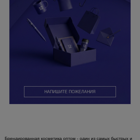
НАПИШИТЕ ПОЖЕЛАНИЯ
Брендированная косметика оптом - один из самых быстрых и