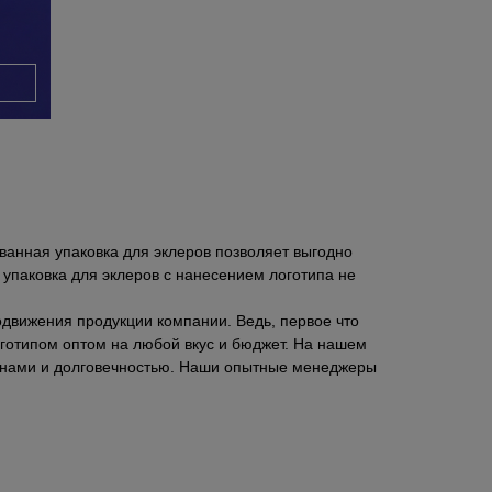
ванная упаковка для эклеров позволяет выгодно
упаковка для эклеров с нанесением логотипа не
одвижения продукции компании. Ведь, первое что
оготипом оптом на любой вкус и бюджет. На нашем
айнами и долговечностью. Наши опытные менеджеры
ния;