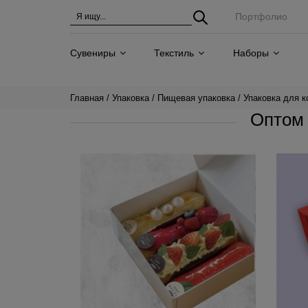
Портфолио
Сувениры
Текстиль
Наборы
Главная
Упаковка
Пищевая упаковка
Упаковка для 
Оптом 