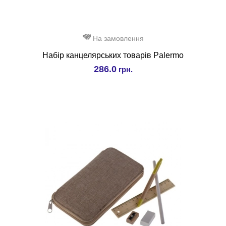
На замовлення
Набір канцелярських товарів Palermo
286.0
грн.