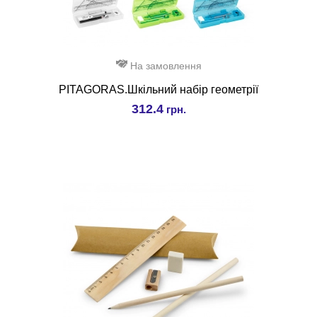
На замовлення
PITAGORAS.Шкільний набір геометрії
312.4
грн.