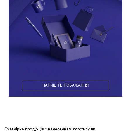
НАПИШІТЬ ПОБАЖАННЯ
Сувенірна продукція з нанесенням логотипу чи