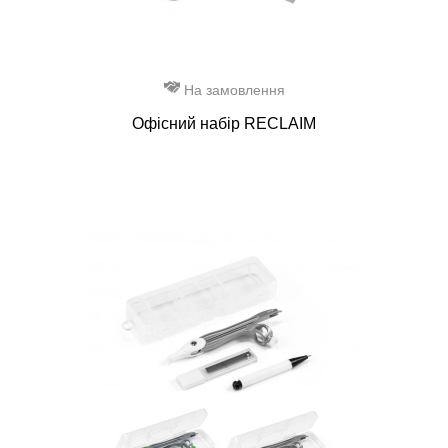
На замовлення
Офісний набір RECLAIM