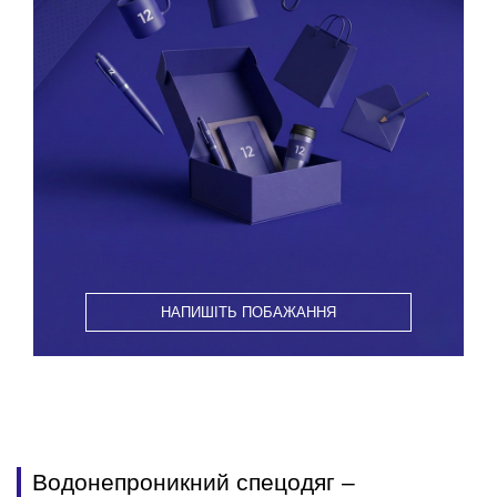
НАПИШІТЬ ПОБАЖАННЯ
Водонепроникний спецодяг –