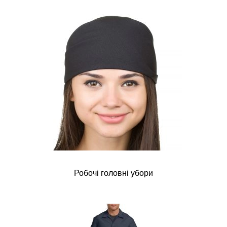
Робочі головні убори