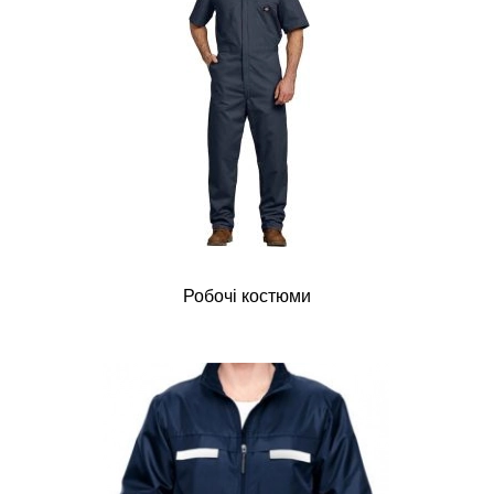
Робочі костюми