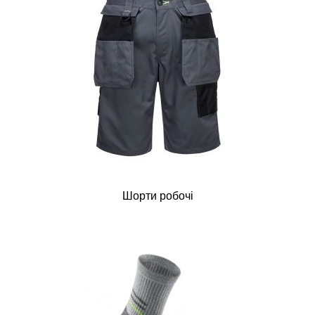
Шорти робочі