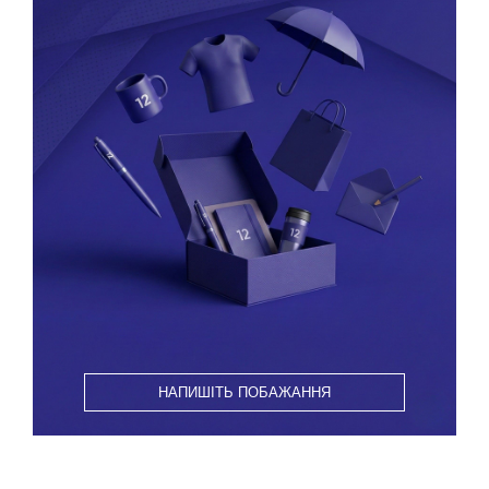
НАПИШІТЬ ПОБАЖАННЯ