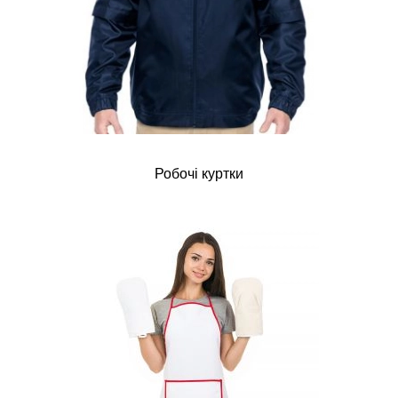
Робочі куртки