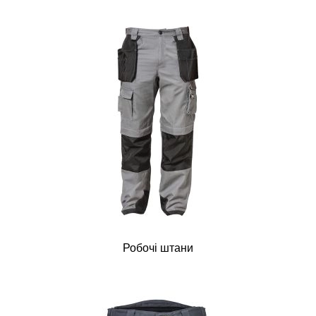
Робочі штани