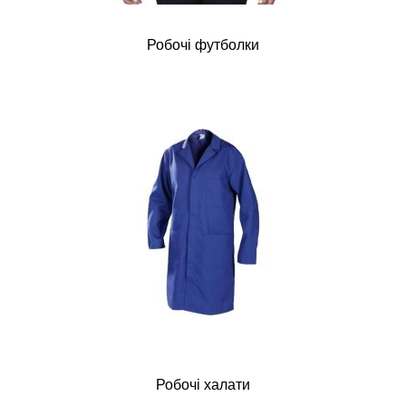
Робочі футболки
Робочі халати