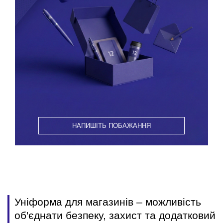
НАПИШІТЬ ПОБАЖАННЯ
Уніформа для магазинів – можливість
об'єднати безпеку, захист та додатковий