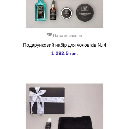
На замовлення
Подарунковий набір для чоловіків № 4
1 292.5
грн.