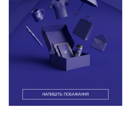
НАПИШІТЬ ПОБАЖАННЯ