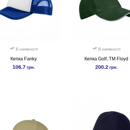
В наявності
В наявності
Кепка Fanky
Кепка Golf, TM Floyd
106.7
200.2
грн.
грн.