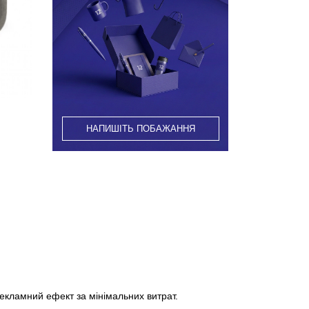
НАПИШІТЬ ПОБАЖАННЯ
екламний ефект за мінімальних витрат.