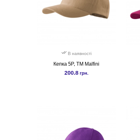
В наявності
Кепка 5P, ТМ Malfini
200.8
грн.