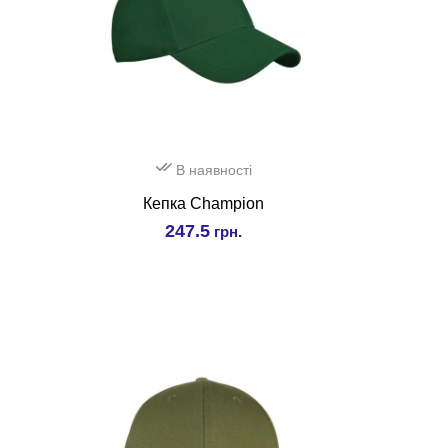
В наявності
Кепка Champion
247.5
грн.