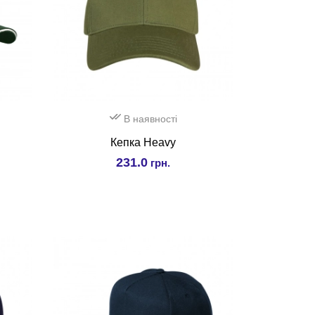
В наявності
Кепка Heavy
231.0
грн.