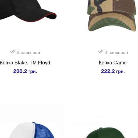
В наявності
В наявності
Кепка Blake, TM Floyd
Кепка Camo
200.2
222.2
грн.
грн.