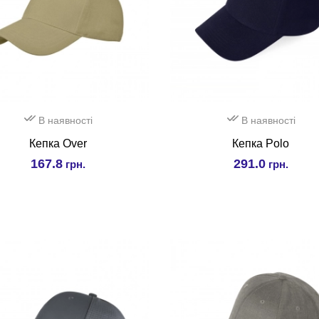
В наявності
В наявності
Кепка Over
Кепка Polo
167.8
291.0
грн.
грн.