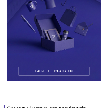
НАПИШІТЬ ПОБАЖАННЯ