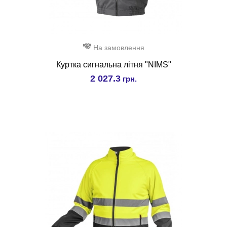
На замовлення
Куртка сигнальна літня "NIMS"
2 027.3
грн.