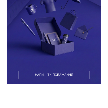
НАПИШІТЬ ПОБАЖАННЯ