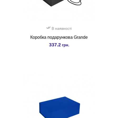
В наявності
Коробка подарункова Grande
337.2
грн.