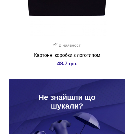
В наявності
Картонні коробки з логотипом
48.7
грн.
Hе знайшли що
шукали?