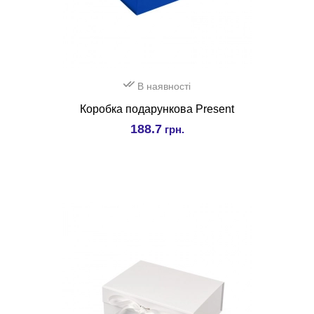
В наявності
Коробка подарункова Present
188.7
грн.