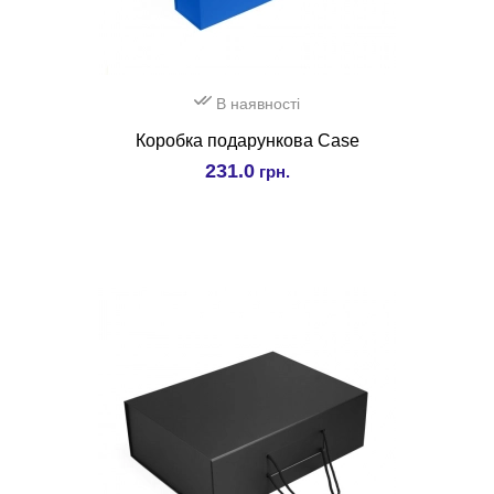
В наявності
Коробка подарункова Case
231.0
грн.