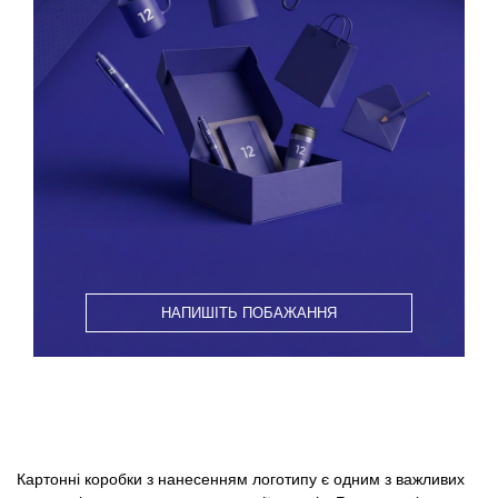
НАПИШІТЬ ПОБАЖАННЯ
Картонні коробки з нанесенням логотипу є одним з важливих