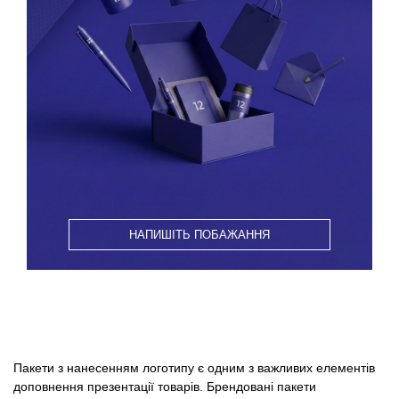
НАПИШІТЬ ПОБАЖАННЯ
Пакети з нанесенням логотипу є одним з важливих елементів
доповнення презентації товарів. Брендовані пакети