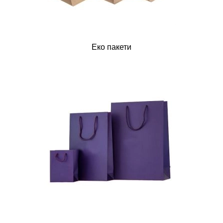
Еко пакети