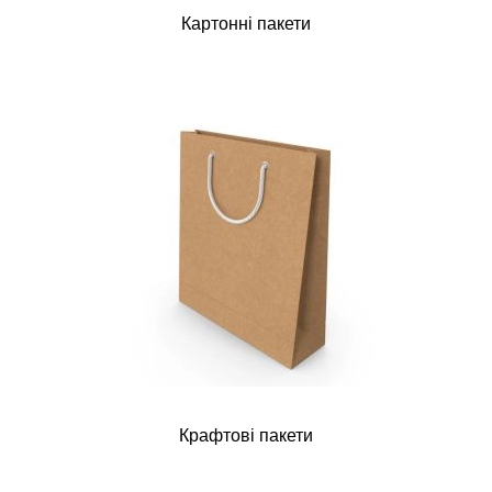
Картонні пакети
Крафтові пакети