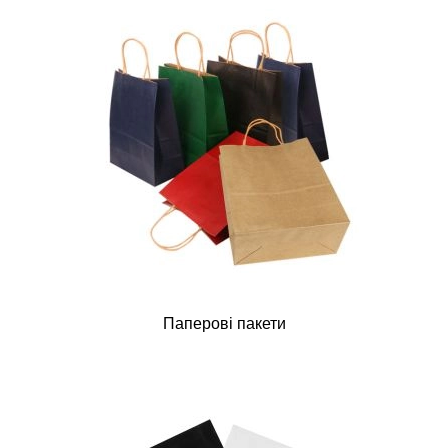
Паперові пакети