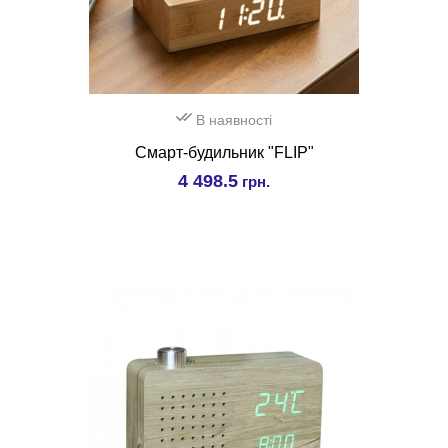
В наявності
Смарт-будильник "FLIP"
4 498.5
грн.