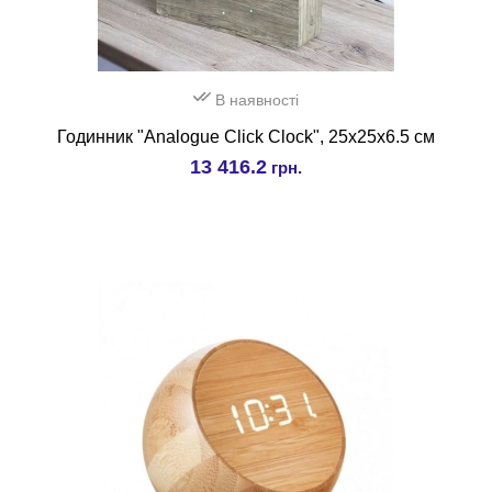
В наявності
Годинник "Analogue Click Clock", 25х25х6.5 см
13 416.2
грн.