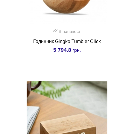
В наявності
Годинник Gingko Tumbler Click
5 794.8
грн.