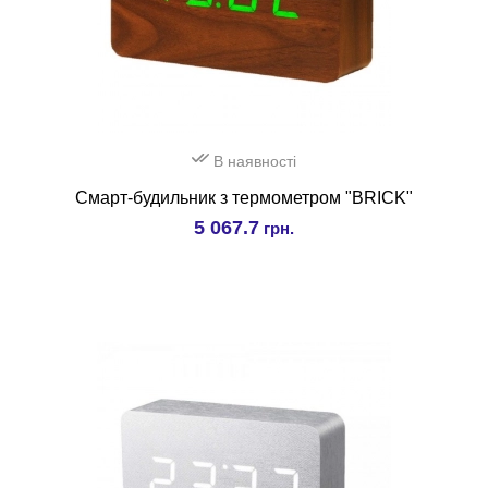
В наявності
Смарт-будильник з термометром "BRICK"
5 067.7
грн.