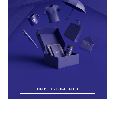
НАПИШІТЬ ПОБАЖАННЯ