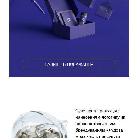
НАПИШІТЬ ПОБАЖАННЯ
Сувенірна продукція з
нанесенням логотипу чи
персоналізованним
брендуванням - чудова
можливість просунути