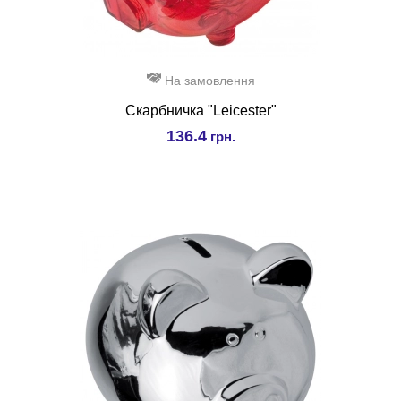
На замовлення
Скарбничка "Leicester"
136.4
грн.