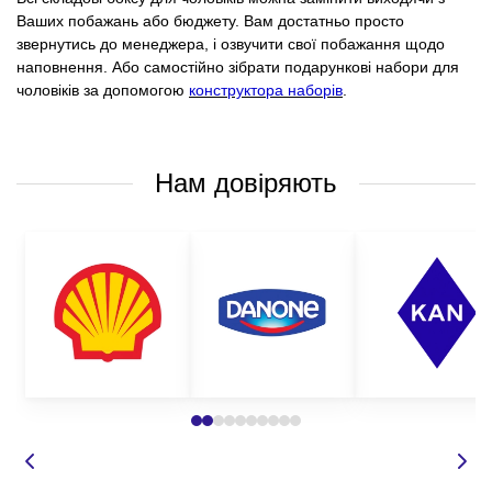
Ваших побажань або бюджету. Вам достатньо просто
звернутись до менеджера, і озвучити свої побажання щодо
наповнення. Або самостійно зібрати подарункові набори для
чоловіків за допомогою
конструктора наборів
.
Нам довіряють