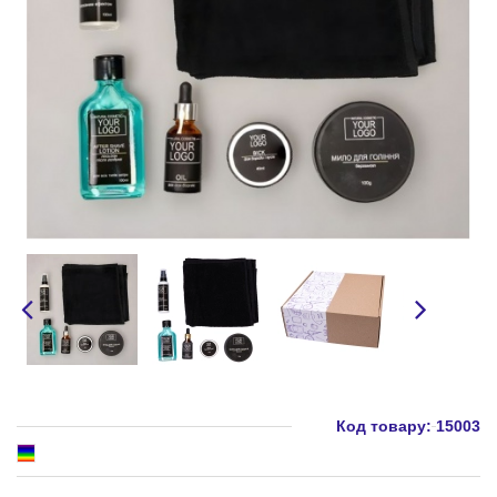
Код товару:
15003