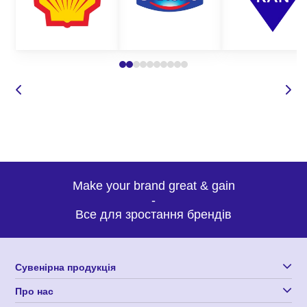
Make your brand great & gain
-
Все для зростання брендів
Сувенірна продукція
Про нас