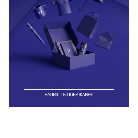
НАПИШІТЬ ПОБАЖАННЯ