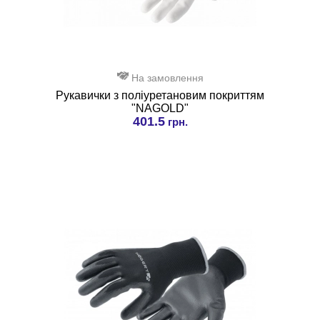
На замовлення
Рукавички з поліуретановим покриттям
"NAGOLD"
401.5
грн.