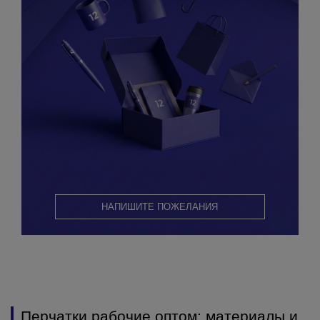
НАПИШИТЕ ПОЖЕЛАНИЯ
Перчатки рабочие оптом: материалы и