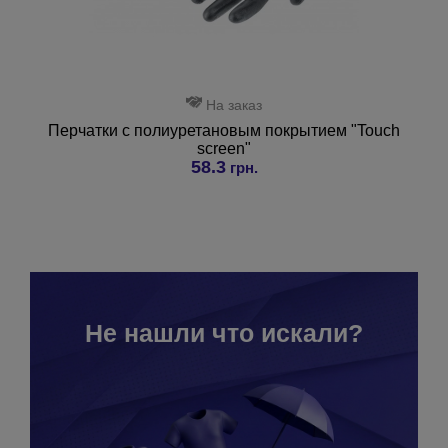
На заказ
Перчатки с полиуретановым покрытием "Touch
screen"
58.3
грн.
Не нашли что искали?