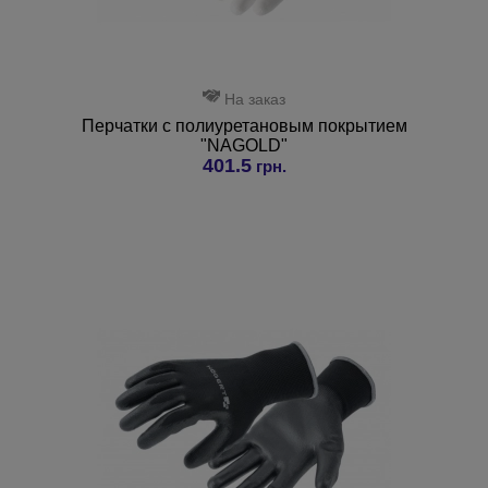
На заказ
Перчатки с полиуретановым покрытием
"NAGOLD"
401.5
грн.