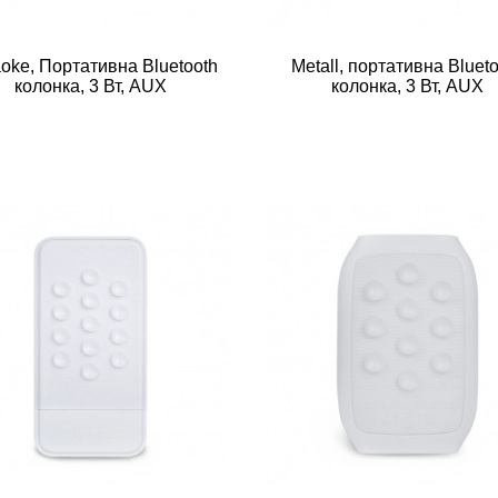
oke, Портативна Bluetooth
Metall, портативна Bluet
колонка, 3 Вт, AUX
колонка, 3 Вт, AUX