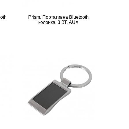
ooth
Prism, Портативна Bluetooth
колонка, 3 ВТ, AUX