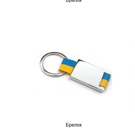
Брелок
Брелок