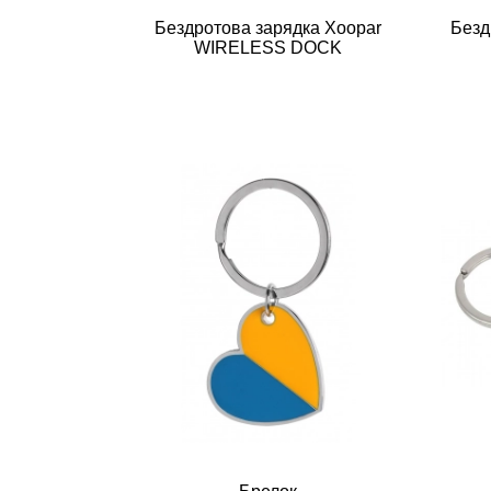
Бездротова зарядка Xoopar
Безд
WIRELESS DOCK