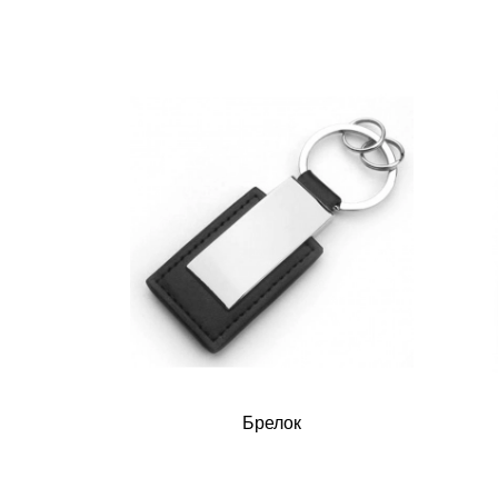
Брелок