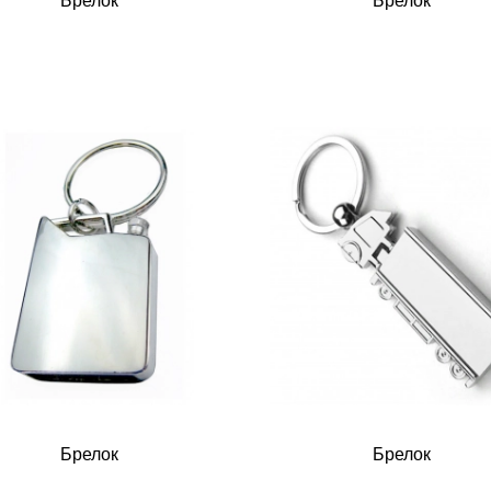
Брелок
Брелок
Брелок
Брелок