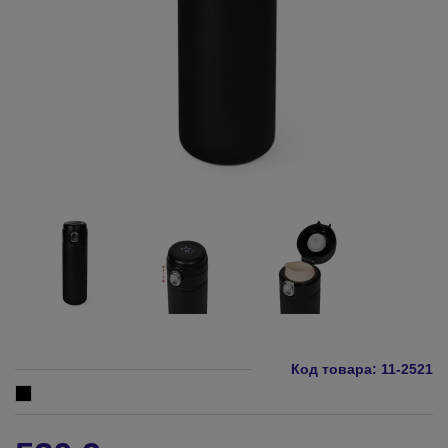
Код товара:
11-2521