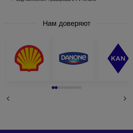
Нам доверяют