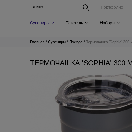
Портфолио
Сувениры
Текстиль
Наборы
Главная
Сувениры
Посуда
Термочашка 'Sophia' 300 
ТЕРМОЧАШКА 'SOPHIA' 300 