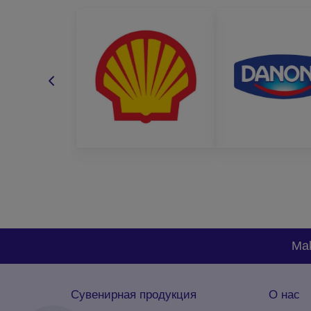
Mak
Сувенирная продукция
О нас