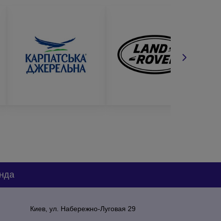
нда
Киев, ул. Набережно-Луговая 29