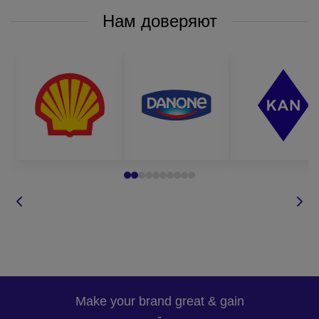
Нам доверяют
Make your brand great & gain
-