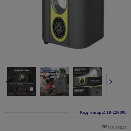
Код товара:
19-126000
На заказ