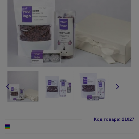
Код товара:
21027