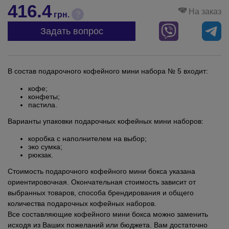
416.4
На заказ
?
грн.
Задать вопрос
В состав подарочного кофейного мини набора № 5 входит:
кофе;
конфеты;
пастила.
Варианты упаковки подарочных кофейных мини наборов:
коробка с наполнителем на выбор;
эко сумка;
рюкзак.
Стоимость подарочного кофейного мини бокса указана
ориентировочная. Окончательная стоимость зависит от
выбранных товаров, способа брендирования и общего
количества подарочных кофейных наборов.
Все составляющие кофейного мини бокса можно заменить
исходя из Ваших пожеланий или бюджета. Вам достаточно