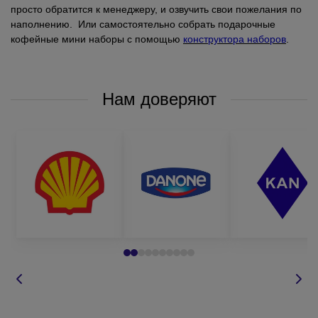
просто обратится к менеджеру, и озвучить свои пожелания по
наполнению. Или самостоятельно собрать подарочные
кофейные мини наборы с помощью
конструктора наборов
.
Нам доверяют