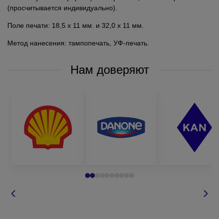
(просчитывается индивидуально).
Поле печати: 18,5 x 11 мм. и 32,0 x 11 мм.
Метод нанесения: тампопечать, УФ-печать.
Нам доверяют