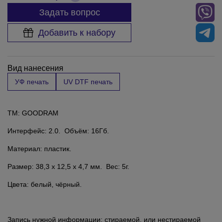
Задать вопрос
Добавить к набору
Вид нанесения
УФ печать
UV DTF печать
TM: GOODRAM
Интерфейс: 2.0. Объём: 16Гб.
Материал: пластик.
Размер: 38,3 x 12,5 x 4,7 мм. Вес: 5г.
Цвета: белый, чёрный.
Запись нужной информации: стираемой, или нестираемой