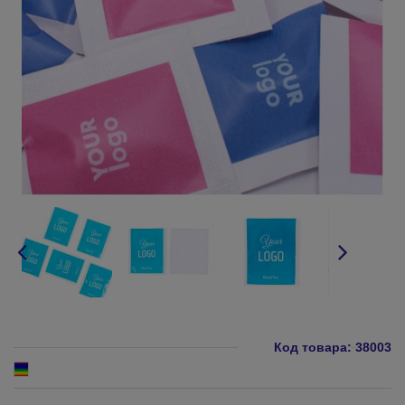
Код товара:
38003