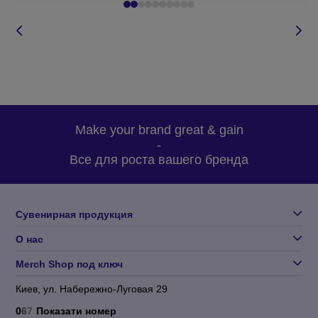
Make your brand great & gain
-
Все для роста вашего бренда
Сувенирная продукция
О нас
Merch Shop под ключ
Киев, ул. Набережно-Луговая 29
0
6
7
Показати номер