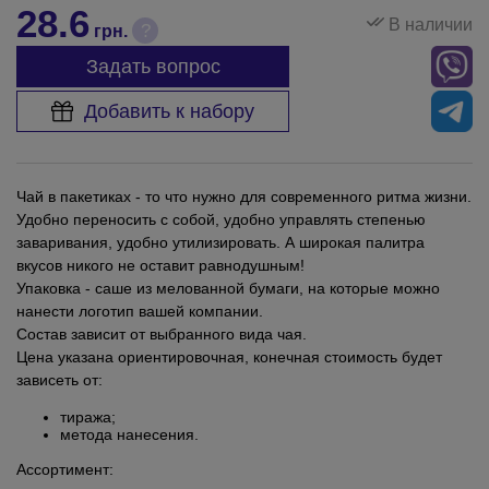
28.6
В наличии
?
грн.
Задать вопрос
Добавить к набору
Чай в пакетиках - то что нужно для современного ритма жизни.
Удобно переносить с собой, удобно управлять степенью
заваривания, удобно утилизировать. А широкая палитра
вкусов никого не оставит равнодушным!
Упаковка - саше из мелованной бумаги, на которые можно
нанести логотип вашей компании.
Состав зависит от выбранного вида чая.
Цена указана ориентировочная, конечная стоимость будет
зависеть от:
тиража;
метода нанесения.
Ассортимент: