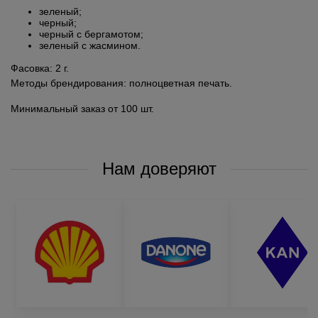
зеленый;
черный;
черный с бергамотом;
зеленый с жасмином.
Фасовка: 2 г.
Методы брендирования: полноцветная печать.
Минимальный заказ от 100 шт.
Нам доверяют