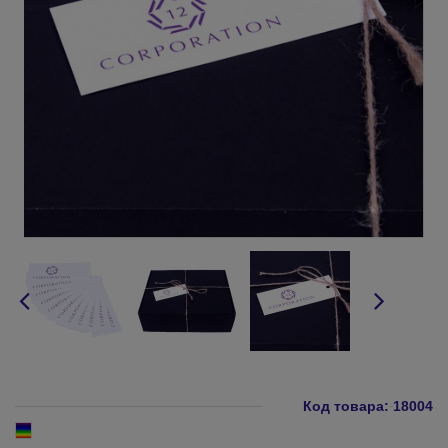
Код товара:
18004