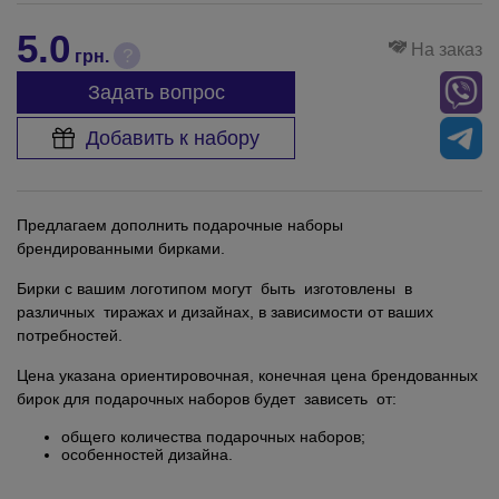
5.0
На заказ
?
грн.
Задать вопрос
Добавить к набору
Предлагаем дополнить подарочные наборы
брендированными бирками.
Бирки с вашим логотипом могут быть изготовлены в
различных тиражах и дизайнах, в зависимости от ваших
потребностей.
Цена указана ориентировочная, конечная цена брендованных
бирок для подарочных наборов будет зависеть от:
общего количества подарочных наборов;
особенностей дизайна.