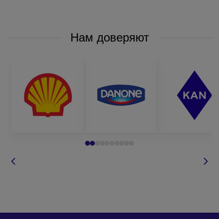
Нам доверяют