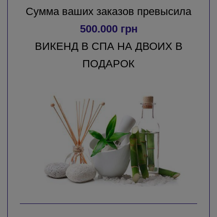
Сумма ваших заказов превысила
500.000 грн
ВИКЕНД В СПА НА ДВОИХ В
ПОДАРОК