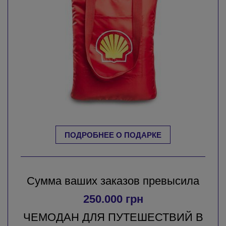
ПОДРОБНЕЕ О ПОДАРКЕ
Сумма ваших заказов превысила
250.000 грн
ЧЕМОДАН ДЛЯ ПУТЕШЕСТВИЙ В