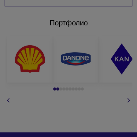
Портфолио