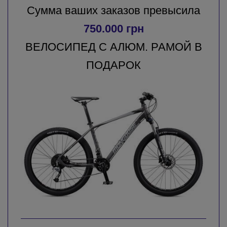
Сумма ваших заказов превысила
750.000 грн
ВЕЛОСИПЕД С АЛЮМ. РАМОЙ В
ПОДАРОК