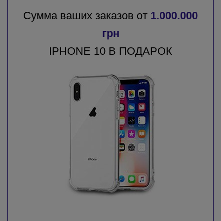
Сумма ваших заказов от
1.000.000
грн
IPHONE 10 В ПОДАРОК