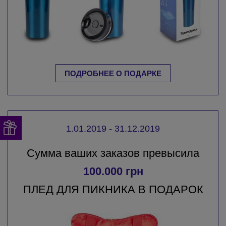
ПОДРОБНЕЕ О ПОДАРКЕ
1.01.2019 - 31.12.2019
Сумма ваших заказов превысила
100.000 грн
ПЛЕД ДЛЯ ПИКНИКА В ПОДАРОК