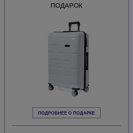
ПОДАРОК
ПОДРОБНЕЕ О ПОДАРКЕ