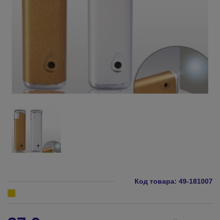
Код товара:
49-181007