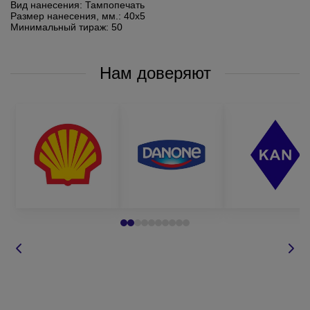
Вид нанесения:
Тампопечать
Размер нанесения, мм.:
40х5
Минимальный тираж:
50
Нам доверяют