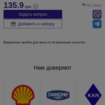
135.9
На заказ
?
грн.
Задать вопрос
Добавить к набору
Вакуумная пробка для вина со встроенным насосом.
Нам доверяют