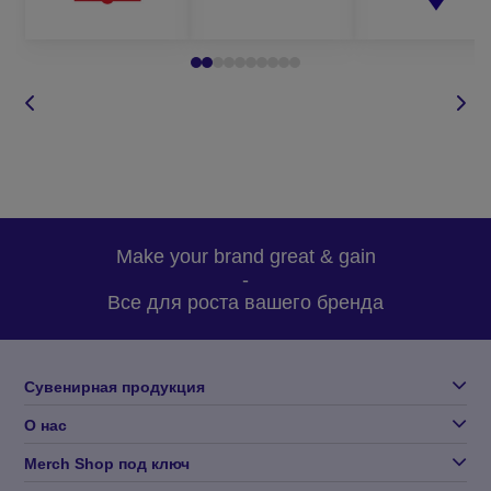
Make your brand great & gain
-
Все для роста вашего бренда
Сувенирная продукция
О нас
Merch Shop под ключ