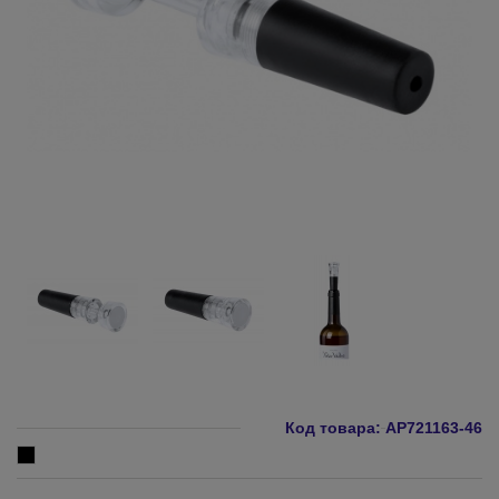
Код товара:
AP721163-46