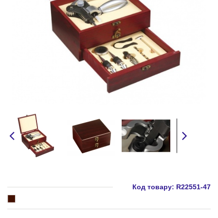
Код товару:
R22551-47