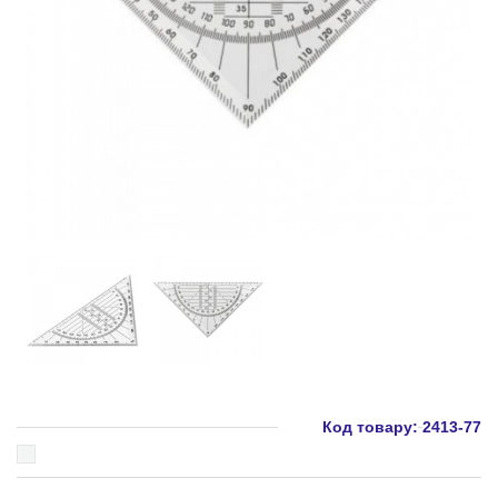
Код товару:
2413-77