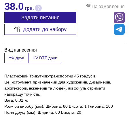
38.0
На замовлення
?
грн.
Задати питання
Додати до набору
Вид нанесення
УФ друк
UV DTF друк
Пластиковий трикутник-транспортир 45 градусів.
Це інструмент, призначений для художників, дизайнерів,
архітекторів, інженерів та людей, які хочуть отримати
найкращу точність.
Вага: 0.01 кг.
Розміри виробу (мм): Ширина: 80 Висота: 1 Глибина: 160
Поля друку (мм): Ширина: 60 Висота: 20