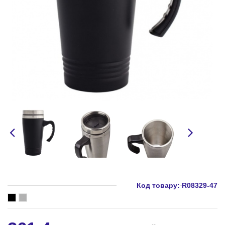
Код товару:
R08329-47