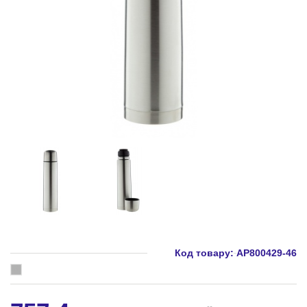
Код товару:
AP800429-46