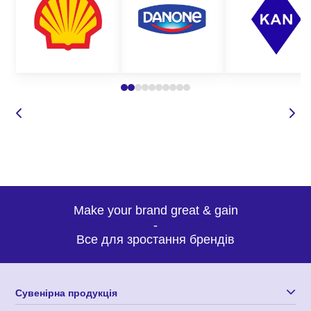
Make your brand great & gain
-
Все для зростання брендів
Сувенірна продукція